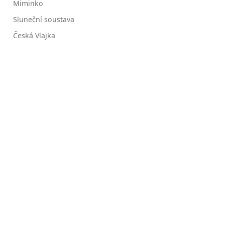
Miminko
Sluneční soustava
Česká Vlajka