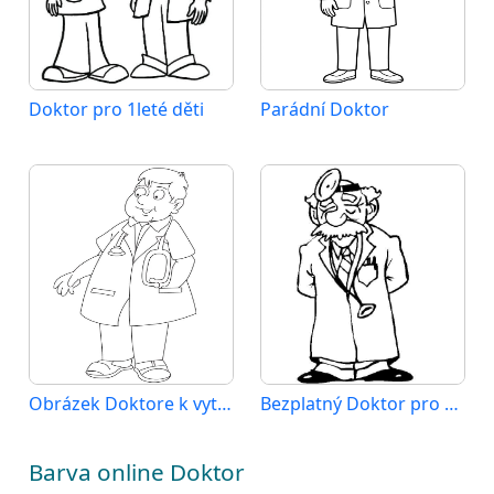
Doktor pro 1leté děti
Parádní Doktor
Obrázek Doktore k vytištění
Bezplatný Doktor pro děti
Barva online Doktor