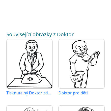
Související obrázky z Doktor
Tisknutelný Doktor zdarma
Doktor pro děti