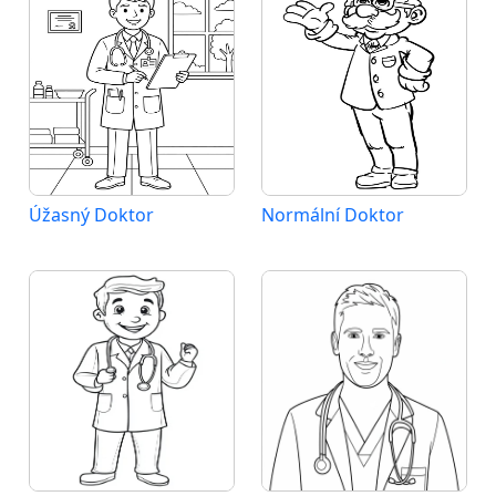
Úžasný Doktor
Normální Doktor