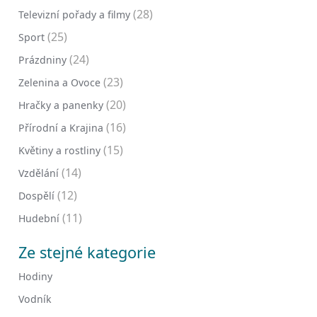
(28)
Televizní pořady a filmy
(25)
Sport
(24)
Prázdniny
(23)
Zelenina a Ovoce
(20)
Hračky a panenky
(16)
Přírodní a Krajina
(15)
Květiny a rostliny
(14)
Vzdělání
(12)
Dospělí
(11)
Hudební
Ze stejné kategorie
Hodiny
Vodník