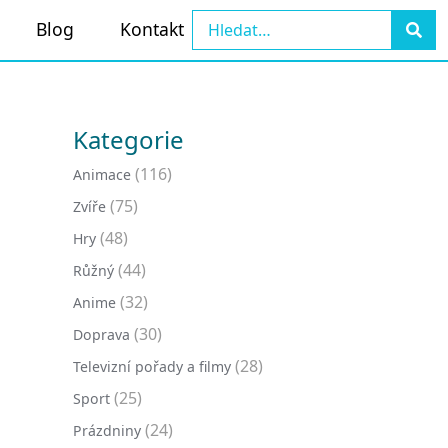
Blog
Kontakt
Kategorie
(116)
Animace
(75)
Zvíře
(48)
Hry
(44)
Růžný
(32)
Anime
(30)
Doprava
(28)
Televizní pořady a filmy
(25)
Sport
(24)
Prázdniny