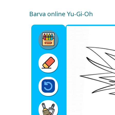
Barva online Yu-Gi-Oh