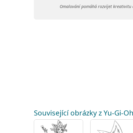
Omalování pomáhá rozvíjet kreativitu 
Související obrázky z Yu-Gi-O