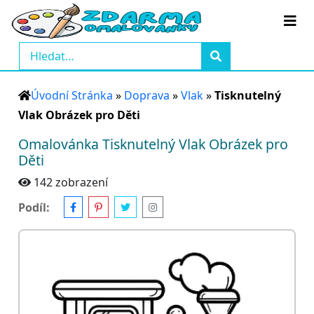
Úvodní Stránka
»
Doprava
»
Vlak
»
Tisknutelný
Vlak Obrázek pro Děti
Omalovánka Tisknutelný Vlak Obrázek pro
Děti
142 zobrazení
Podíl: