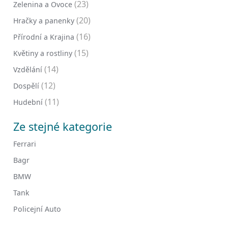
(23)
Zelenina a Ovoce
(20)
Hračky a panenky
(16)
Přírodní a Krajina
(15)
Květiny a rostliny
(14)
Vzdělání
(12)
Dospělí
(11)
Hudební
Ze stejné kategorie
Ferrari
Bagr
BMW
Tank
Policejní Auto