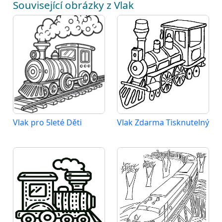
Související obrázky z Vlak
Vlak pro 5leté Děti
Vlak Zdarma Tisknutelný