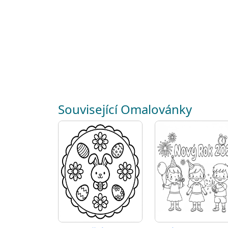
Související Omalovánky