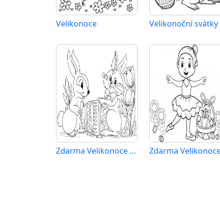
Velikonoce
Velikonoční svátky
Zdarma Velikonoce Obrázek