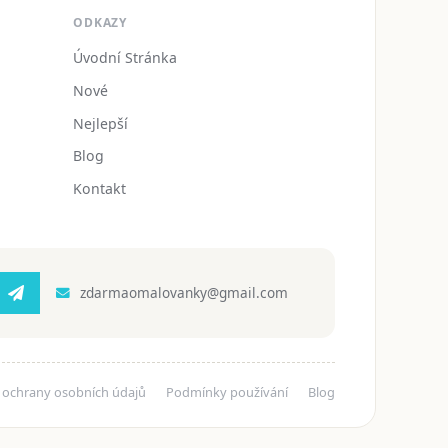
ODKAZY
Úvodní Stránka
Nové
Nejlepší
Blog
Kontakt
zdarmaomalovanky@gmail.com
 ochrany osobních údajů
Podmínky používání
Blog