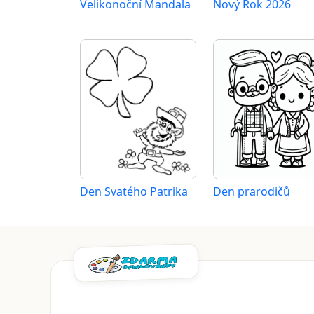
Velikonoční Mandala
Nový Rok 2026
Den Svatého Patrika
Den prarodičů