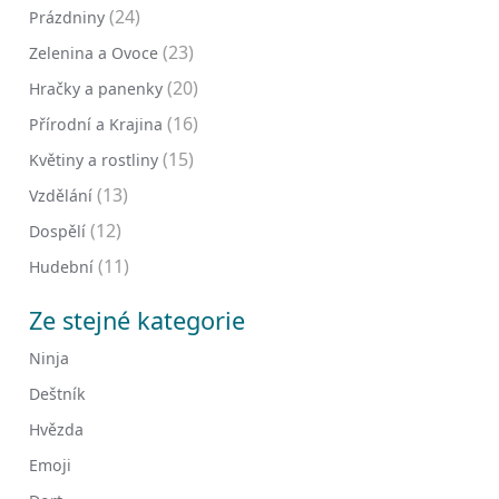
(24)
Prázdniny
(23)
Zelenina a Ovoce
(20)
Hračky a panenky
(16)
Přírodní a Krajina
(15)
Květiny a rostliny
(13)
Vzdělání
(12)
Dospělí
(11)
Hudební
Ze stejné kategorie
Ninja
Deštník
Hvězda
Emoji