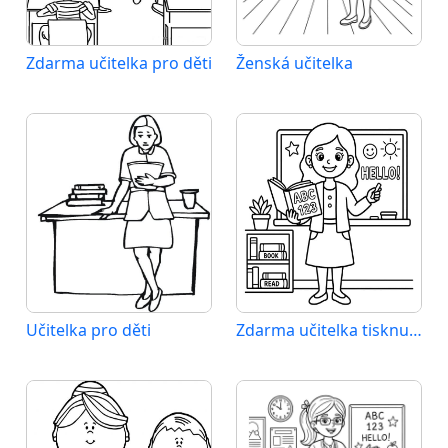
Zdarma učitelka pro děti
Ženská učitelka
Učitelka pro děti
Zdarma učitelka tisknutelná