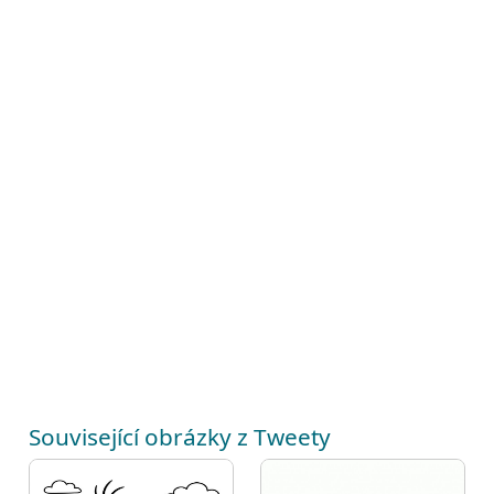
Související obrázky z Tweety