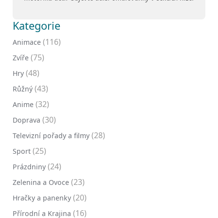
Kategorie
(116)
Animace
(75)
Zvíře
(48)
Hry
(43)
Růžný
(32)
Anime
(30)
Doprava
(28)
Televizní pořady a filmy
(25)
Sport
(24)
Prázdniny
(23)
Zelenina a Ovoce
(20)
Hračky a panenky
(16)
Přírodní a Krajina