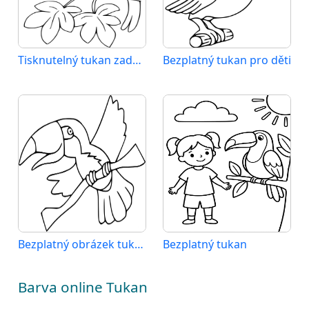
Tisknutelný tukan zadarmo
Bezplatný tukan pro děti
Bezplatný obrázek tukana
Bezplatný tukan
Barva online Tukan