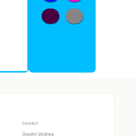
ODKAZY
Úvodní Stránka