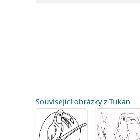
Související obrázky z Tukan