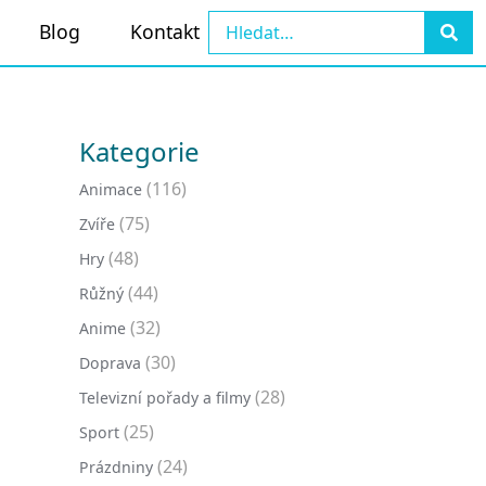
Blog
Kontakt
Kategorie
(116)
Animace
(75)
Zvíře
(48)
Hry
(44)
Růžný
(32)
Anime
(30)
Doprava
(28)
Televizní pořady a filmy
(25)
Sport
(24)
Prázdniny