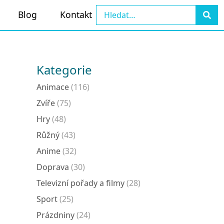
Blog
Kontakt
Kategorie
Animace
(116)
Zvíře
(75)
Hry
(48)
Růžný
(43)
Anime
(32)
Doprava
(30)
Televizní pořady a filmy
(28)
Sport
(25)
Prázdniny
(24)