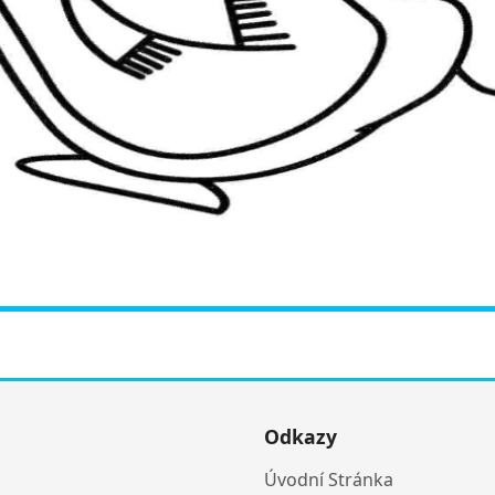
Odkazy
Úvodní Stránka