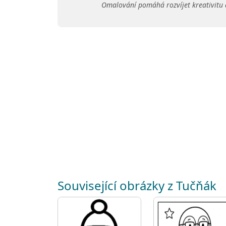
Omalování pomáhá rozvíjet kreativitu 
Související obrázky z Tučňák