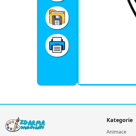
Kategorie
Animace