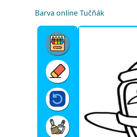
Barva online Tučňák