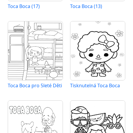
Toca Boca (17)
Toca Boca (13)
Toca Boca pro 5leté Děti
Tisknutelná Toca Boca