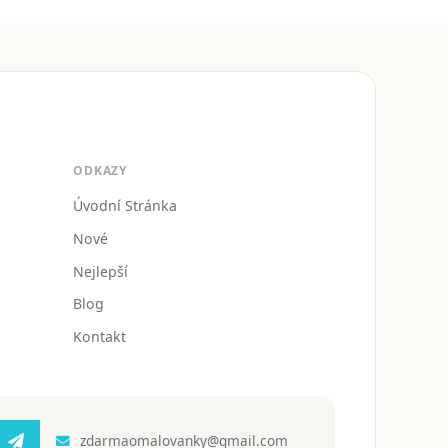
ODKAZY
Úvodní Stránka
Nové
Nejlepší
Blog
Kontakt
zdarmaomalovanky@gmail.com