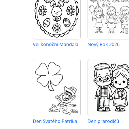
Velikonoční Mandala
Nový Rok 2026
Den Svatého Patrika
Den prarodičů