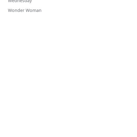
Wednesday
Wonder Woman