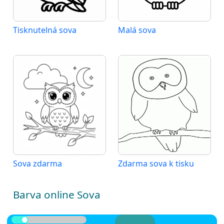
Tisknutelná sova
Malá sova
Sova zdarma
Zdarma sova k tisku
Barva online Sova