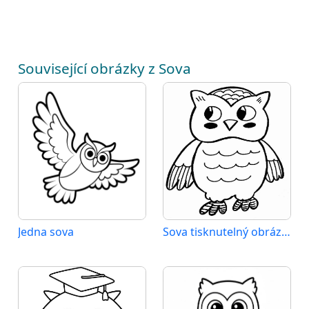
Související obrázky z Sova
Jedna sova
Sova tisknutelný obrázek