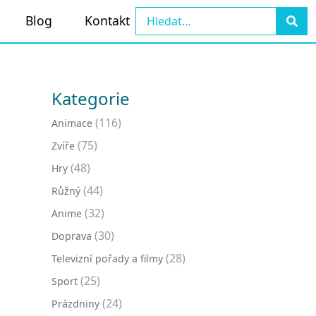
Blog
Kontakt
Kategorie
(116)
Animace
(75)
Zvíře
(48)
Hry
(44)
Růžný
(32)
Anime
(30)
Doprava
(28)
Televizní pořady a filmy
(25)
Sport
(24)
Prázdniny