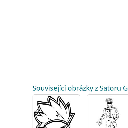
Související obrázky z Satoru 