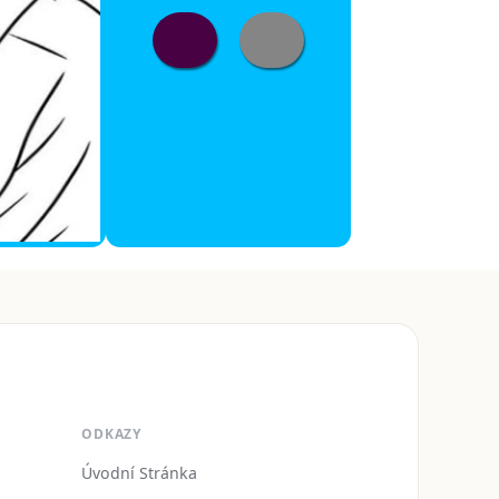
ODKAZY
Úvodní Stránka