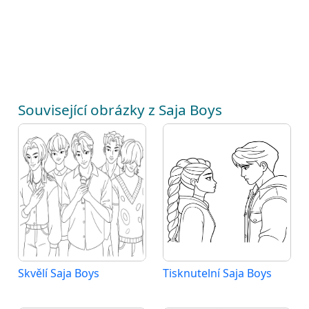
Související obrázky z Saja Boys
Skvělí Saja Boys
Tisknutelní Saja Boys