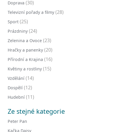
(30)
Doprava
(28)
Televizní pořady a filmy
(25)
Sport
(24)
Prázdniny
(23)
Zelenina a Ovoce
(20)
Hračky a panenky
(16)
Přírodní a Krajina
(15)
Květiny a rostliny
(14)
Vzdělání
(12)
Dospělí
(11)
Hudební
Ze stejné kategorie
Peter Pan
Kačka Daisy