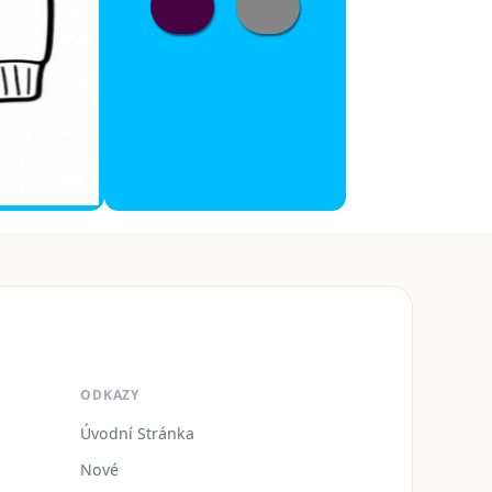
ODKAZY
Úvodní Stránka
Nové