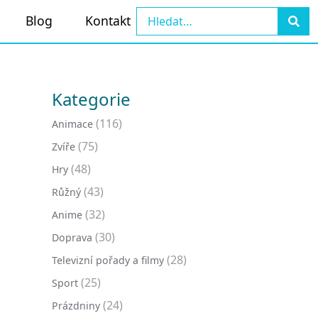
Blog
Kontakt
Kategorie
(116)
Animace
(75)
Zvíře
(48)
Hry
(43)
Růžný
(32)
Anime
(30)
Doprava
(28)
Televizní pořady a filmy
(25)
Sport
(24)
Prázdniny