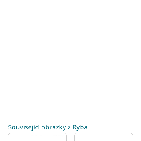
Související obrázky z Ryba