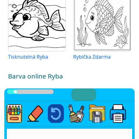
Tisknutelná Ryba
Rybička Zdarma
Barva online Ryba