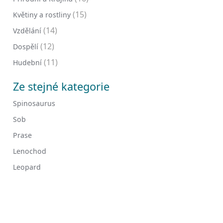
(15)
Květiny a rostliny
(14)
Vzdělání
(12)
Dospělí
(11)
Hudební
Ze stejné kategorie
Spinosaurus
Sob
Prase
Lenochod
Leopard