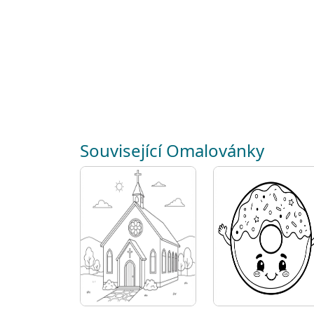
Související Omalovánky