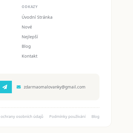
ODKAZY
Úvodní Stránka
Nové
Nejlepší
Blog
Kontakt
zdarmaomalovanky@gmail.com
 ochrany osobních údajů
Podmínky používání
Blog