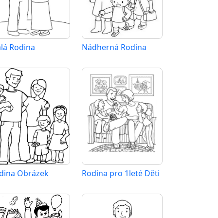
lá Rodina
Nádherná Rodina
dina Obrázek
Rodina pro 1leté Děti