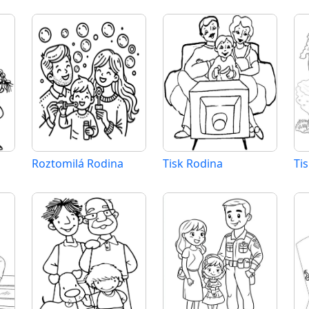
Roztomilá Rodina
Tisk Rodina