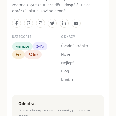
zdarma k vytisknutí pro děti i dospělé. Tisíce
obrázků, aktualizováno denně.
KATEGORIE
ODKAZY
Úvodní Stránka
Animace
Zvíře
Nové
Hry
Růžný
Nejlepší
Blog
Kontakt
Odebírat
Dostávejte nejnovější omalovánky přímo do e-