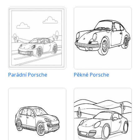
Parádní Porsche
Pěkné Porsche