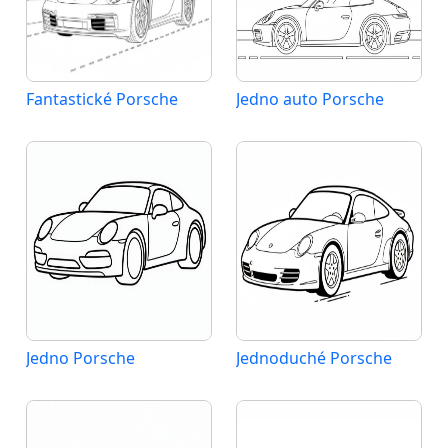
Fantastické Porsche
Jedno auto Porsche
Jedno Porsche
Jednoduché Porsche