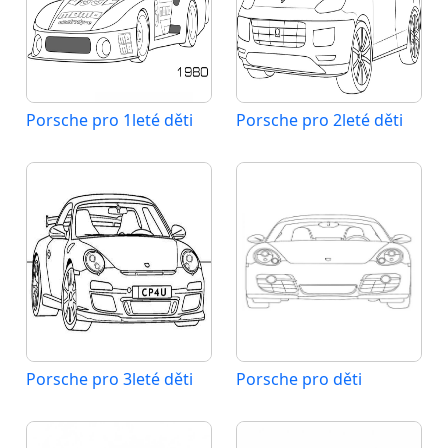
Porsche pro 1leté děti
Porsche pro 2leté děti
Porsche pro 3leté děti
Porsche pro děti