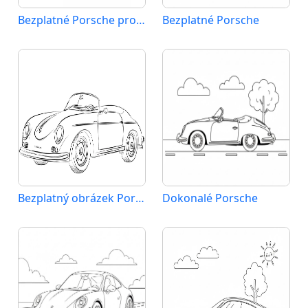
Bezplatné Porsche pro děti
Bezplatné Porsche
Bezplatný obrázek Porsche
Dokonalé Porsche