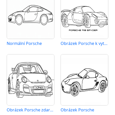
Normální Porsche
Obrázek Porsche k vytištění
Obrázek Porsche zdarma
Obrázek Porsche