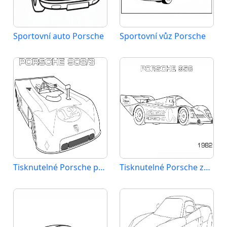
Sportovní auto Porsche
Sportovní vůz Porsche
Tisknutelné Porsche pro děti
Tisknutelné Porsche zadarmo