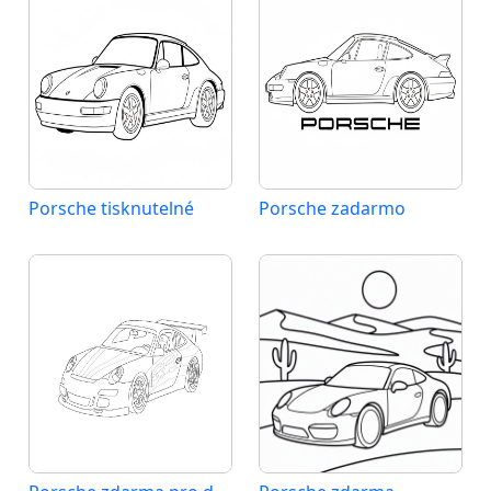
Porsche tisknutelné
Porsche zadarmo