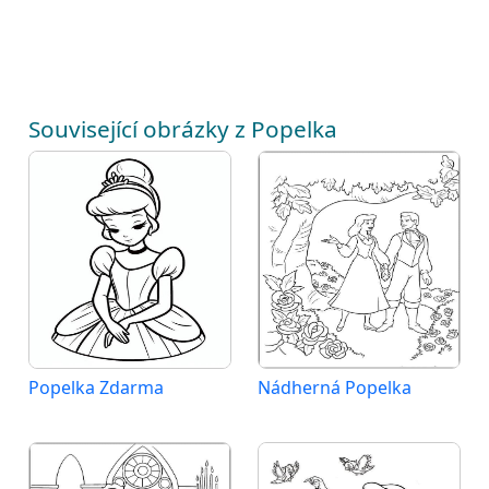
Související obrázky z Popelka
Popelka Zdarma
Nádherná Popelka