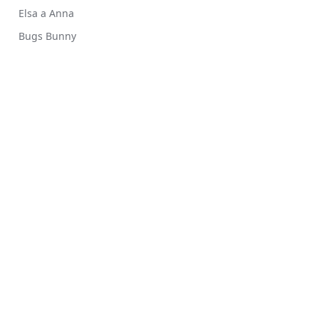
Elsa a Anna
Bugs Bunny