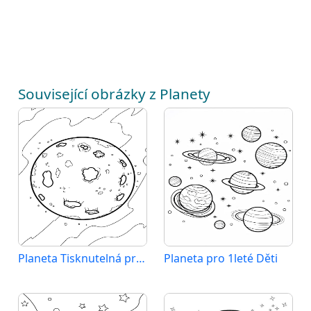
Související obrázky z Planety
Planeta Tisknutelná pro Děti
Planeta pro 1leté Děti