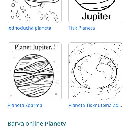
Jednoduchá planeta
Tisk Planeta
Planeta Zdarma
Planeta Tisknutelná Zdarma
Barva online Planety