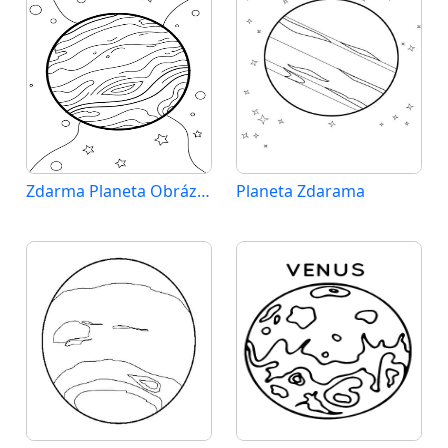
Zdarma Planeta Obrázek
Planeta Zdarama