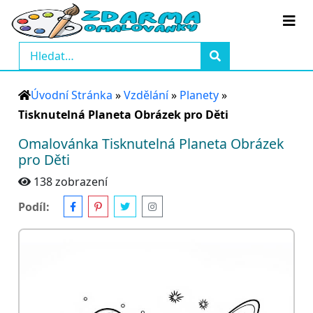
Úvodní Stránka
»
Vzdělání
»
Planety
»
Tisknutelná Planeta Obrázek pro Děti
Omalovánka Tisknutelná Planeta Obrázek
pro Děti
138 zobrazení
Podíl: