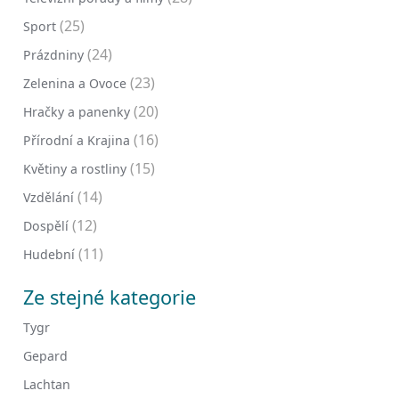
(25)
Sport
(24)
Prázdniny
(23)
Zelenina a Ovoce
(20)
Hračky a panenky
(16)
Přírodní a Krajina
(15)
Květiny a rostliny
(14)
Vzdělání
(12)
Dospělí
(11)
Hudební
Ze stejné kategorie
Tygr
Gepard
Lachtan