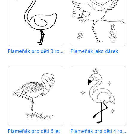
Plameňák pro děti 3 roky
Plameňák jako dárek
Plameňák pro děti 6 let
Plameňák pro děti 4 roky