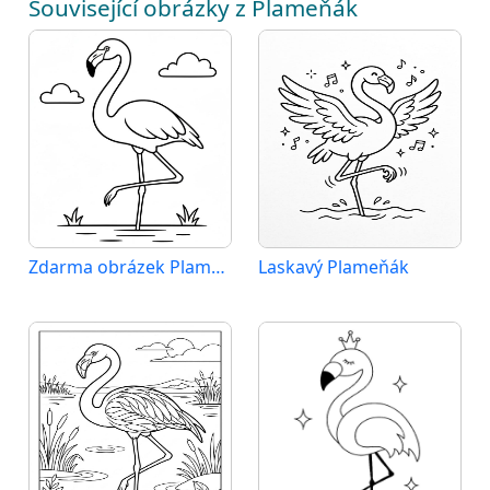
Související obrázky z Plameňák
Zdarma obrázek Plameňáka
Laskavý Plameňák