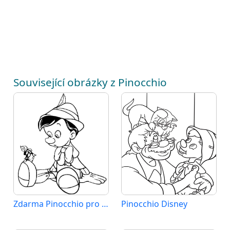
Související obrázky z Pinocchio
Zdarma Pinocchio pro Malé Děti
Pinocchio Disney