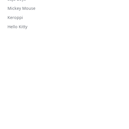
Mickey Mouse
Keroppi
Hello Kitty