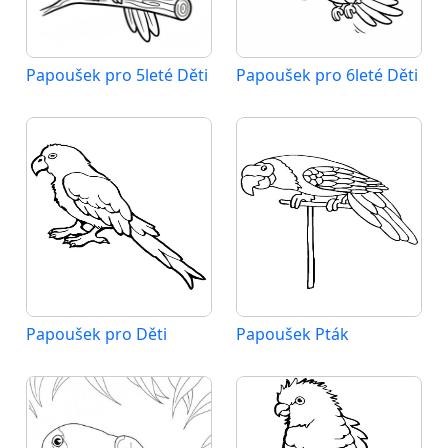
Papoušek pro 5leté Děti
Papoušek pro 6leté Děti
Papoušek pro Děti
Papoušek Pták