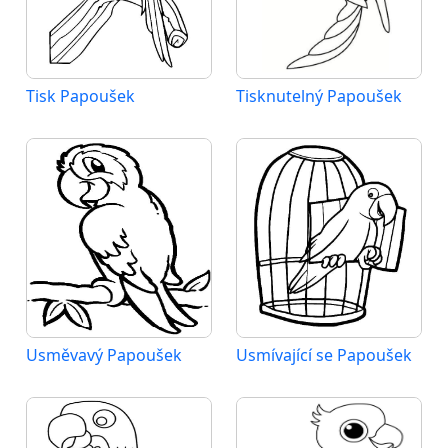
Tisk Papoušek
Tisknutelný Papoušek
Usměvavý Papoušek
Usmívající se Papoušek