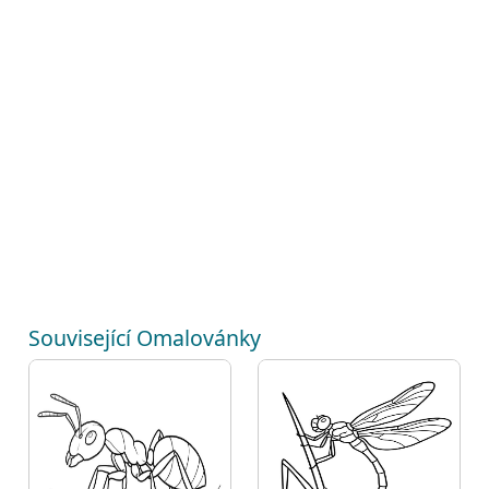
Související Omalovánky