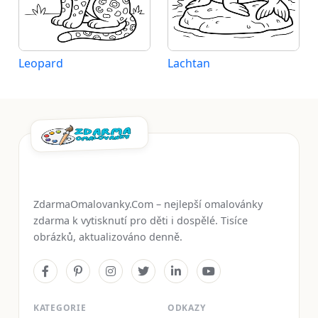
Leopard
Lachtan
ZdarmaOmalovanky.Com – nejlepší omalovánky
zdarma k vytisknutí pro děti i dospělé. Tisíce
obrázků, aktualizováno denně.
KATEGORIE
ODKAZY