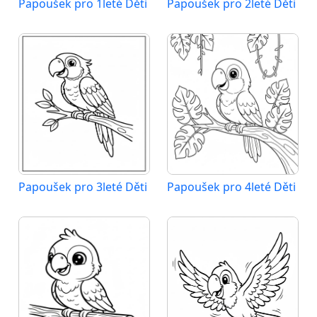
Papoušek pro 1leté Děti
Papoušek pro 2leté Děti
Papoušek pro 3leté Děti
Papoušek pro 4leté Děti