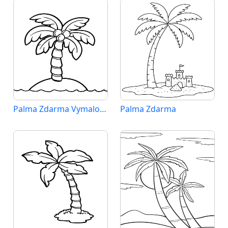
Palma Zdarma Vymalovatelné Obrázek
Palma Zdarma