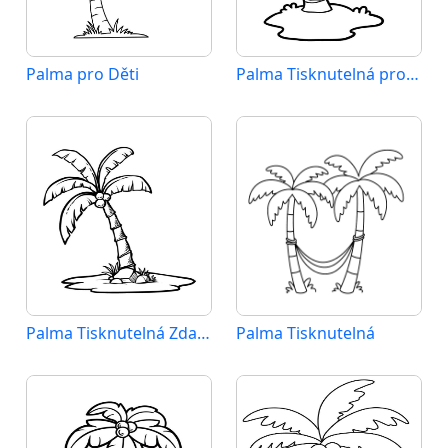
Palma pro Děti
Palma Tisknutelná pro Děti
Palma Tisknutelná Zdarma
Palma Tisknutelná