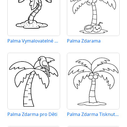
Palma Vymalovatelné pro Děti
Palma Zdarama
Palma Zdarma pro Děti
Palma Zdarma Tisknutelná