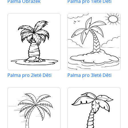
Palma Obrázek
Palma pro 1leté Děti
Palma pro 2leté Děti
Palma pro 3leté Děti