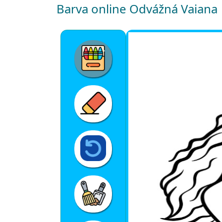
Barva online Odvážná Vaiana