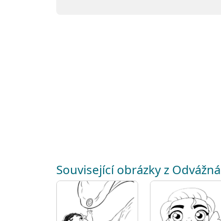
Související obrázky z Odvážná