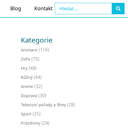
Blog
Kontakt
Kategorie
(116)
Animace
(75)
Zvíře
(48)
Hry
(44)
Růžný
(32)
Anime
(30)
Doprava
(28)
Televizní pořady a filmy
(25)
Sport
(24)
Prázdniny