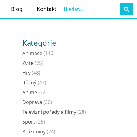
Blog
Kontakt
Kategorie
Animace
(116)
Zvíře
(75)
Hry
(48)
Růžný
(43)
Anime
(32)
Doprava
(30)
Televizní pořady a filmy
(28)
Sport
(25)
Prázdniny
(24)