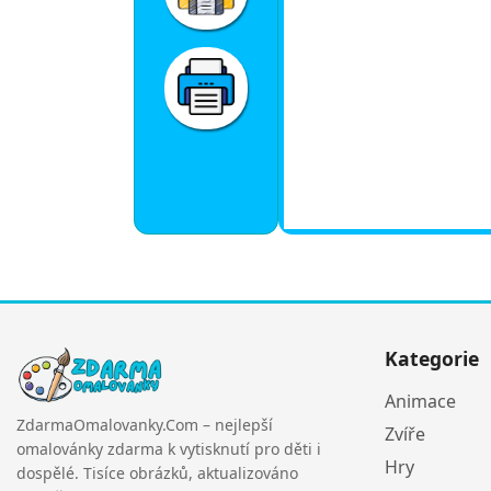
Kategorie
Animace
ZdarmaOmalovanky.Com – nejlepší
Zvíře
omalovánky zdarma k vytisknutí pro děti i
Hry
dospělé. Tisíce obrázků, aktualizováno