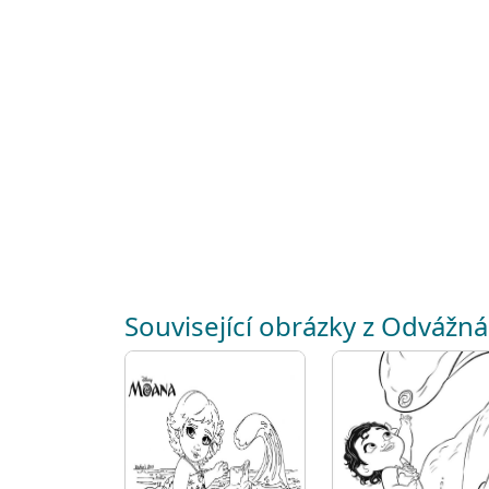
Související obrázky z Odvážná