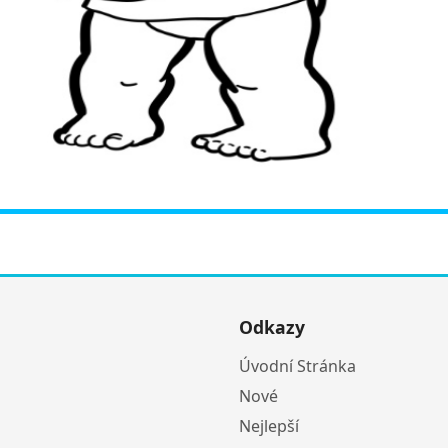
Odkazy
Úvodní Stránka
Nové
Nejlepší