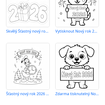
Skvělý Šťastný nový rok 2026
Vytisknout Nový rok 2026
Šťastný nový rok 2026 jako dárek
Zdarma tisknutelný Nový rok 2026