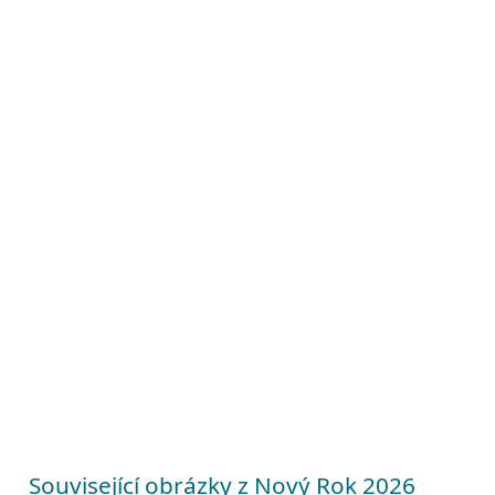
Související obrázky z Nový Rok 2026