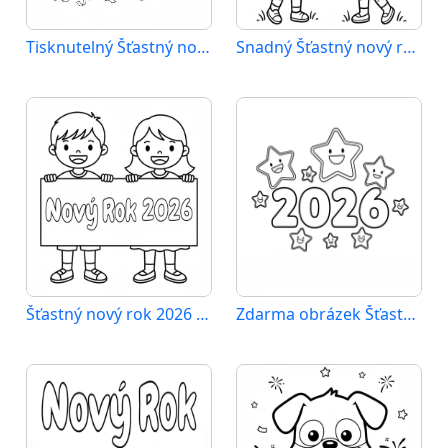
Tisknutelný Šťastný nový rok 2026
Snadný Šťastný nový rok 2026
Šťastný nový rok 2026 sváteční
Zdarma obrázek Šťastný nový rok 2026