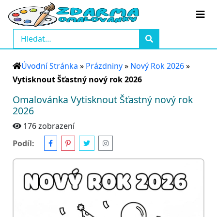
Úvodní Stránka
»
Prázdniny
»
Nový Rok 2026
»
Vytisknout Šťastný nový rok 2026
Omalovánka Vytisknout Šťastný nový rok
2026
176 zobrazení
Podíl: