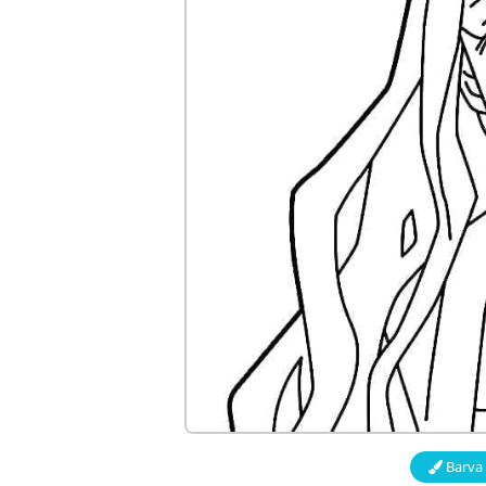
Barva 