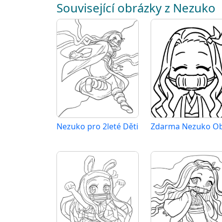
Související obrázky z Nezuko
Nezuko pro 2leté Děti