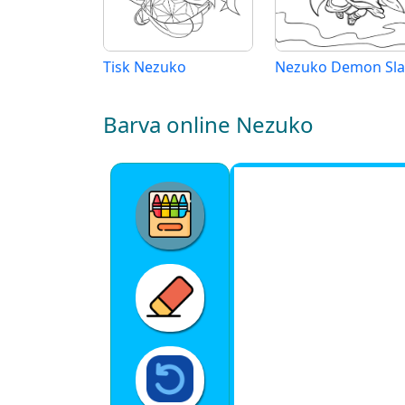
Tisk Nezuko
Barva online Nezuko