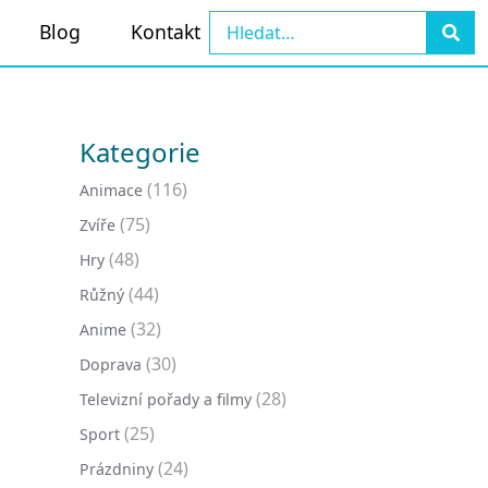
Blog
Kontakt
Kategorie
(116)
Animace
(75)
Zvíře
(48)
Hry
(44)
Růžný
(32)
Anime
(30)
Doprava
(28)
Televizní pořady a filmy
(25)
Sport
(24)
Prázdniny