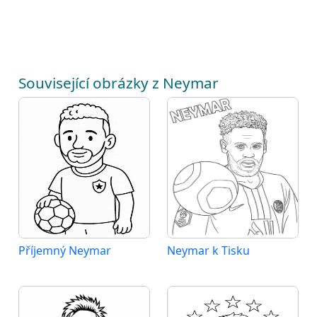
Související obrázky z Neymar
Příjemný Neymar
Neymar k Tisku