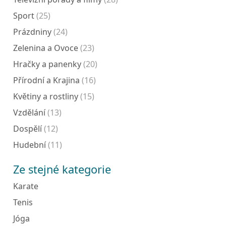
Sport
(25)
Prázdniny
(24)
Zelenina a Ovoce
(23)
Hračky a panenky
(20)
Přírodní a Krajina
(16)
Květiny a rostliny
(15)
Vzdělání
(13)
Dospělí
(12)
Hudební
(11)
Ze stejné kategorie
Karate
Tenis
Jóga