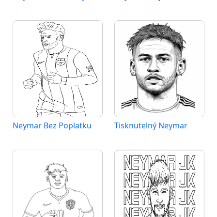
Neymar Bez Poplatku
Tisknutelný Neymar