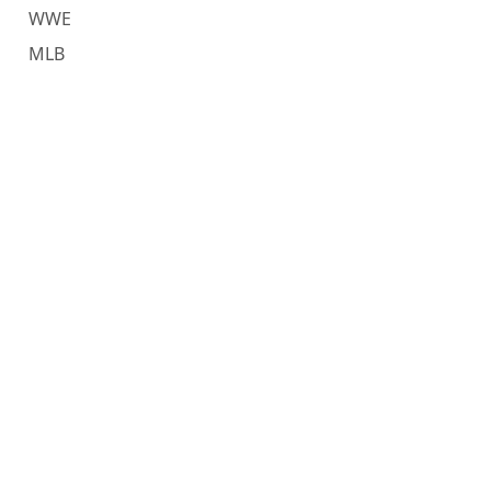
WWE
MLB