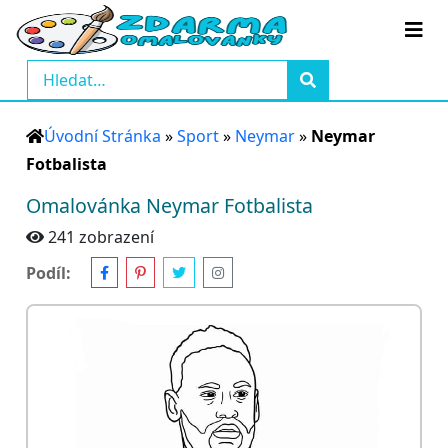
Úvodní Stránka
»
Sport
»
Neymar
»
Neymar
Fotbalista
Omalovánka Neymar Fotbalista
241 zobrazení
Podíl: