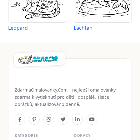
Leopard
Lachtan
ZdarmaOmalovanky.Com – nejlepší omalovánky
zdarma k vytisknutí pro děti i dospělé. Tisíce
obrázků, aktualizováno denně.
KATEGORIE
ODKAZY