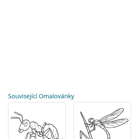
Související Omalovánky