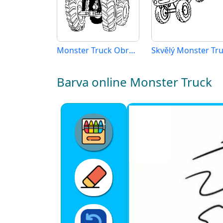
Monster Truck Obrázek
Skvělý Monster Tr
Barva online Monster Truck