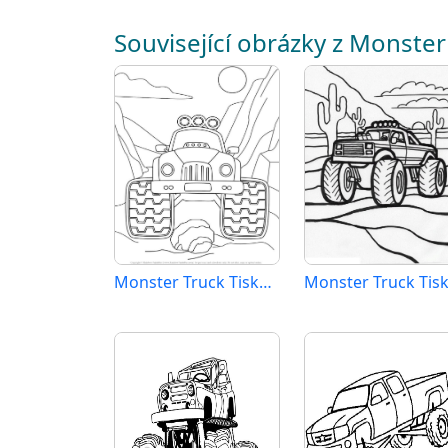
Související obrázky z Monster
Monster Truck Tisknutelný