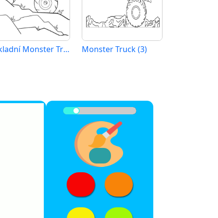
Základní Monster Truck
Monster Truck (3)