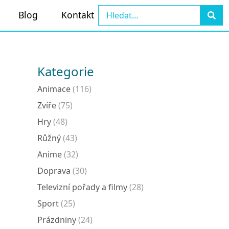
Blog
Kontakt
Kategorie
Animace
(116)
Zvíře
(75)
Hry
(48)
Růžný
(43)
Anime
(32)
Doprava
(30)
Televizní pořady a filmy
(28)
Sport
(25)
Prázdniny
(24)