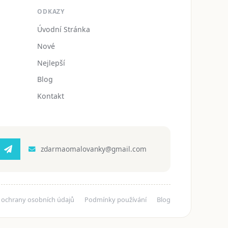
ODKAZY
Úvodní Stránka
Nové
Nejlepší
Blog
Kontakt
zdarmaomalovanky@gmail.com
 ochrany osobních údajů
Podmínky používání
Blog