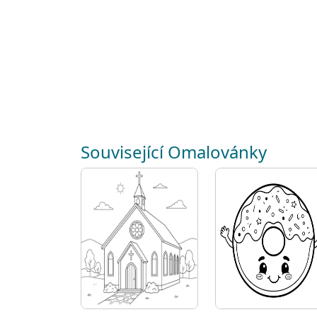
Související Omalovánky