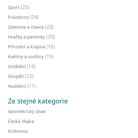
(25)
Sport
(24)
Prázdniny
(23)
Zelenina a Ovoce
(20)
Hračky a panenky
(16)
Přírodní a Krajina
(15)
Květiny a rostliny
(14)
Vzdělání
(12)
Dospělí
(11)
Hudební
Ze stejné kategorie
Geometrický útvar
Česká Vlajka
Knihovna