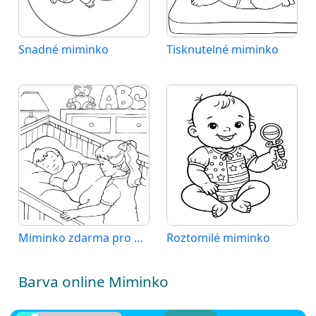
Snadné miminko
Tisknutelné miminko
Miminko zdarma pro děti
Roztomilé miminko
Barva online Miminko