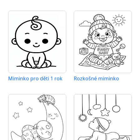
Miminko pro děti 1 rok
Rozkošné miminko