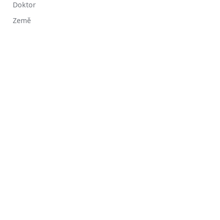
Doktor
Země