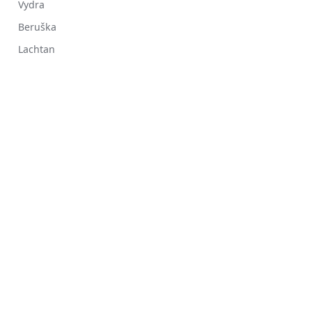
Vydra
Beruška
Lachtan