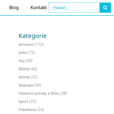
Blog
Kontakt
Kategorie
(116)
Animace
(75)
Zvíře
(48)
Hry
(46)
Růžný
(32)
Anime
(30)
Doprava
(28)
Televizní pořady a filmy
(25)
Sport
(24)
Prázdniny