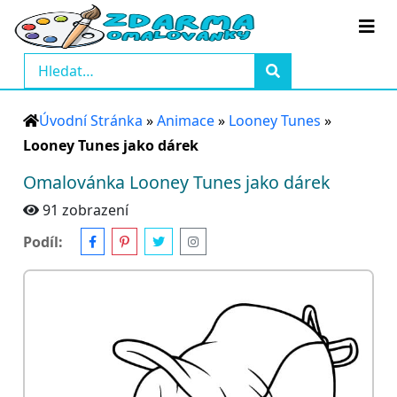
Úvodní Stránka
»
Animace
»
Looney Tunes
»
Looney Tunes jako dárek
Omalovánka Looney Tunes jako dárek
91 zobrazení
Podíl: