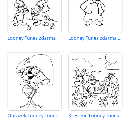
Looney Tunes zdarma
Looney Tunes zdarma tisknutelné
Obrázek Looney Tunes
Kreslené Looney Tunes