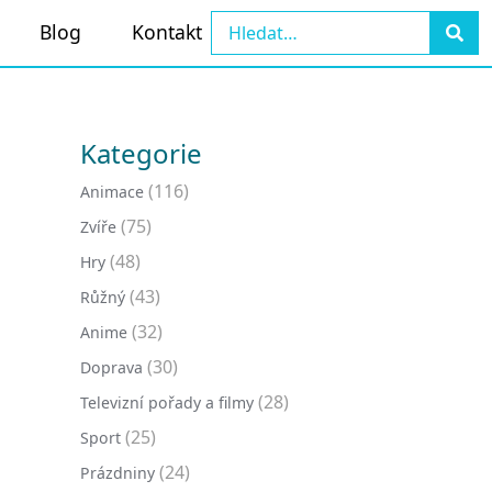
Blog
Kontakt
Kategorie
(116)
Animace
(75)
Zvíře
(48)
Hry
(43)
Růžný
(32)
Anime
(30)
Doprava
(28)
Televizní pořady a filmy
(25)
Sport
(24)
Prázdniny