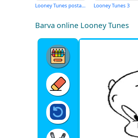
Looney Tunes postavy
Looney Tunes 3
Barva online Looney Tunes