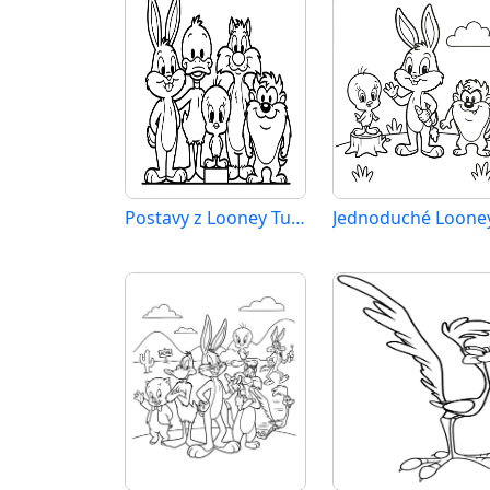
Postavy z Looney Tunes