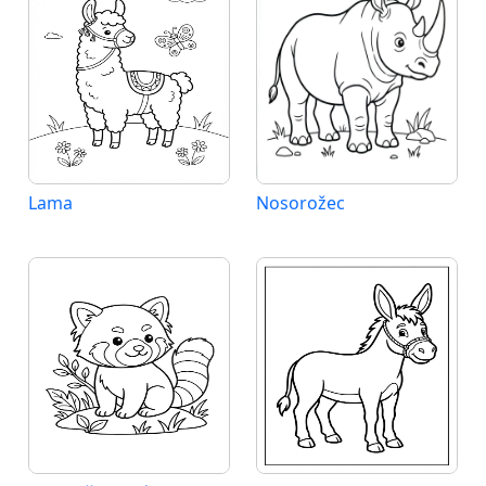
Lama
Nosorožec