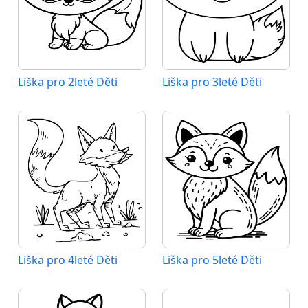
Liška pro 2leté Děti
Liška pro 3leté Děti
Liška pro 4leté Děti
Liška pro 5leté Děti