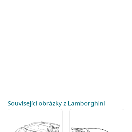
Související obrázky z Lamborghini