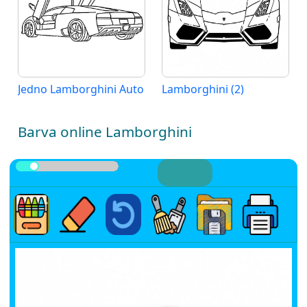
Jedno Lamborghini Auto
Lamborghini (2)
Barva online Lamborghini