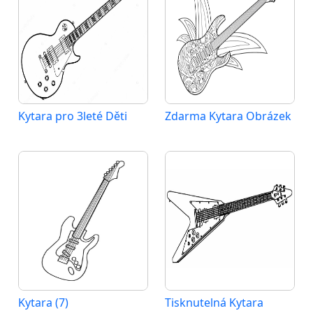
Kytara pro 3leté Děti
Zdarma Kytara Obrázek
Kytara (7)
Tisknutelná Kytara