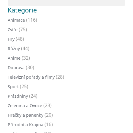
Kategorie
(116)
Animace
(75)
Zvíře
(48)
Hry
(44)
Růžný
(32)
Anime
(30)
Doprava
(28)
Televizní pořady a filmy
(25)
Sport
(24)
Prázdniny
(23)
Zelenina a Ovoce
(20)
Hračky a panenky
(16)
Přírodní a Krajina