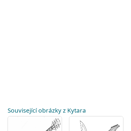
Související obrázky z Kytara