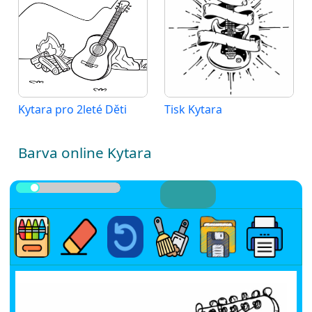
Kytara pro 2leté Děti
Tisk Kytara
Barva online Kytara