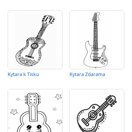
Kytara k Tisku
Kytara Zdarama