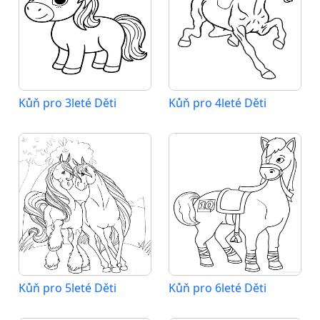
Kůň pro 3leté Děti
Kůň pro 4leté Děti
Kůň pro 5leté Děti
Kůň pro 6leté Děti