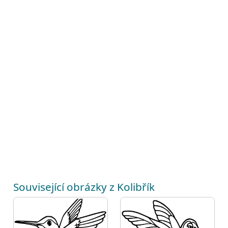
Související obrázky z Kolibřík