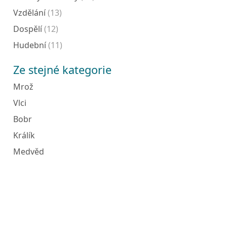
Vzdělání
(13)
Dospělí
(12)
Hudební
(11)
Ze stejné kategorie
Mrož
Vlci
Bobr
Králík
Medvěd