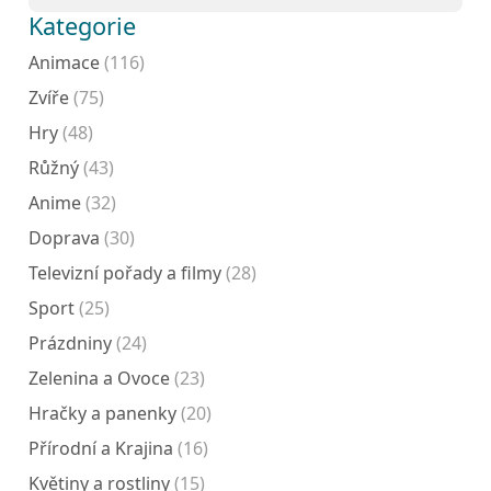
Kategorie
Animace
(116)
Zvíře
(75)
Hry
(48)
Růžný
(43)
Anime
(32)
Doprava
(30)
Televizní pořady a filmy
(28)
Sport
(25)
Prázdniny
(24)
Zelenina a Ovoce
(23)
Hračky a panenky
(20)
Přírodní a Krajina
(16)
Květiny a rostliny
(15)