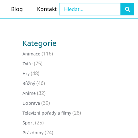
Blog
Kontakt
Kategorie
(116)
Animace
(75)
Zvíře
(48)
Hry
(46)
Růžný
(32)
Anime
(30)
Doprava
(28)
Televizní pořady a filmy
(25)
Sport
(24)
Prázdniny