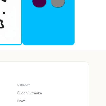
ODKAZY
Úvodní Stránka
Nové