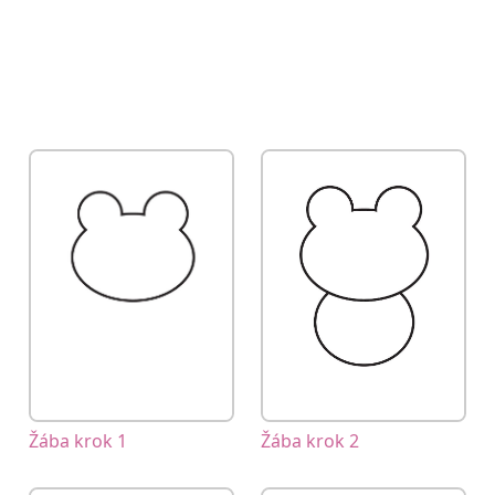
Žába krok 2
Žába krok 1