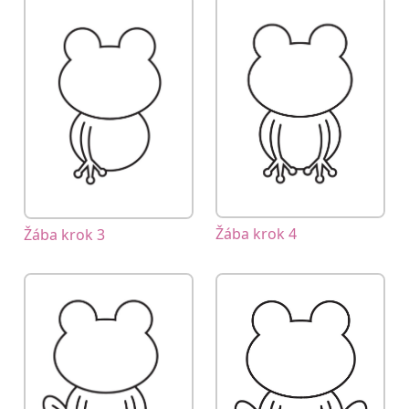
Žába krok 4
Žába krok 3