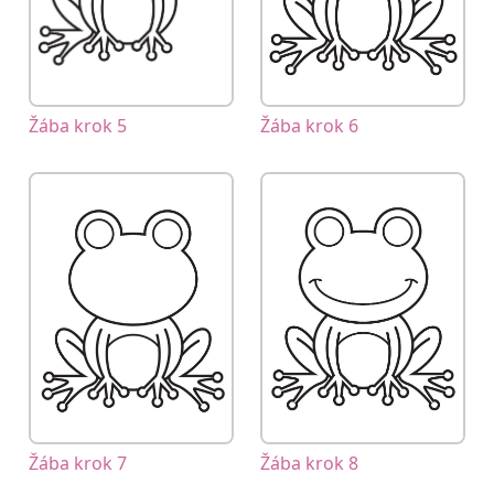
Žába krok 5
Žába krok 6
Žába krok 8
Žába krok 7