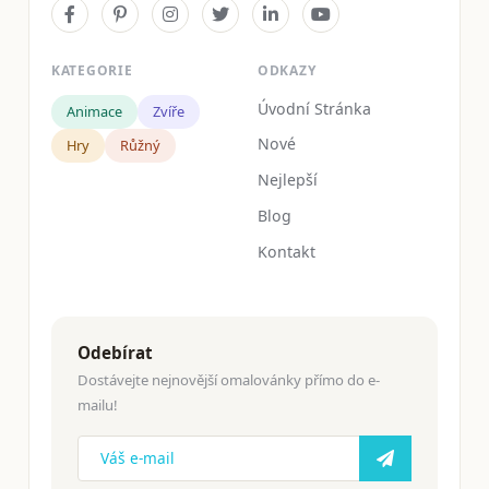
KATEGORIE
ODKAZY
Úvodní Stránka
Animace
Zvíře
Nové
Hry
Růžný
Nejlepší
Blog
Kontakt
Odebírat
Dostávejte nejnovější omalovánky přímo do e-
mailu!