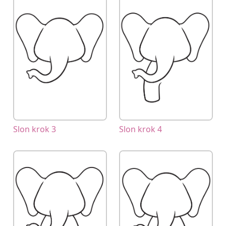
Slon krok 4
Slon krok 3