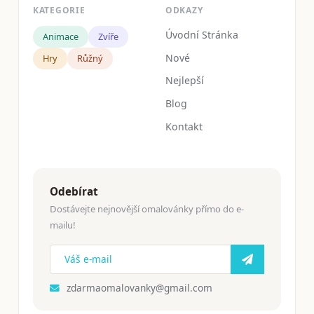
KATEGORIE
ODKAZY
Úvodní Stránka
Animace
Zvíře
Nové
Hry
Růžný
Nejlepší
Blog
Kontakt
Odebírat
Dostávejte nejnovější omalovánky přímo do e-
mailu!
zdarmaomalovanky@gmail.com