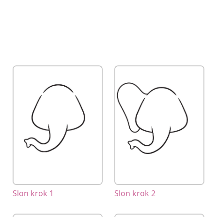
Slon krok 1
Slon krok 2