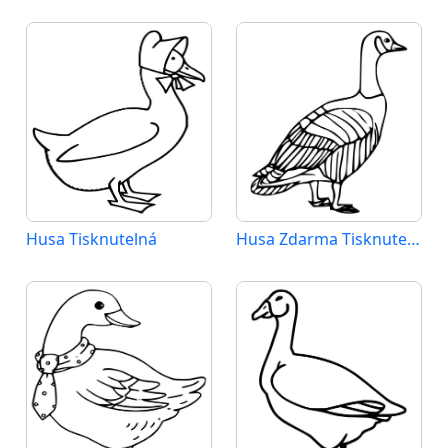
Husa Tisknutelná
Husa Zdarma Tisknutelná