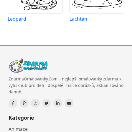
Leopard
Lachtan
ZdarmaOmalovanky.Com – nejlepší omalovánky zdarma k
vytisknutí pro děti i dospělé. Tisíce obrázků, aktualizováno
denně.
Kategorie
Animace