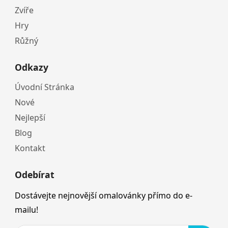
Zvíře
Hry
Růžný
Odkazy
Úvodní Stránka
Nové
Nejlepší
Blog
Kontakt
Odebírat
Dostávejte nejnovější omalovánky přímo do e-
mailu!