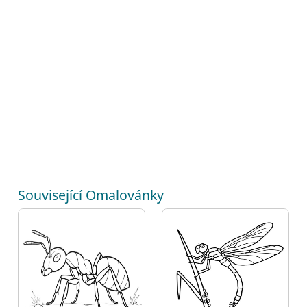
Související Omalovánky