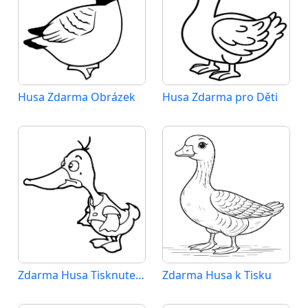
Husa Zdarma Obrázek
Husa Zdarma pro Děti
Zdarma Husa Tisknutelná
Zdarma Husa k Tisku