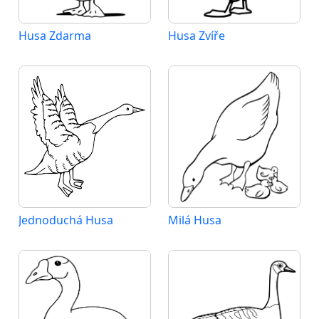
Husa Zdarma
Husa Zvíře
Jednoduchá Husa
Milá Husa