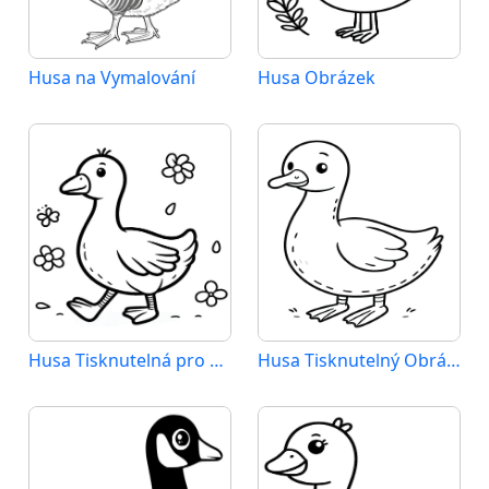
Husa na Vymalování
Husa Obrázek
Husa Tisknutelná pro Děti
Husa Tisknutelný Obrázek