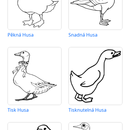
Pěkná Husa
Snadná Husa
Tisk Husa
Tisknutelná Husa