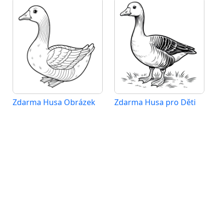
Zdarma Husa Obrázek
Zdarma Husa pro Děti