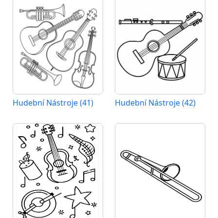
Hudební Nástroje (41)
Hudební Nástroje (42)