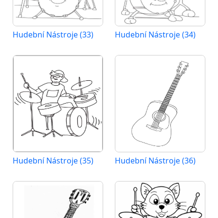
Hudební Nástroje (33)
Hudební Nástroje (34)
Hudební Nástroje (35)
Hudební Nástroje (36)