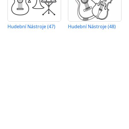
Hudební Nástroje (47)
Hudební Nástroje (48)