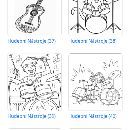
Hudební Nástroje (37)
Hudební Nástroje (38)
Hudební Nástroje (39)
Hudební Nástroje (40)