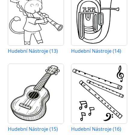
Hudební Nástroje (13)
Hudební Nástroje (14)
Hudební Nástroje (15)
Hudební Nástroje (16)