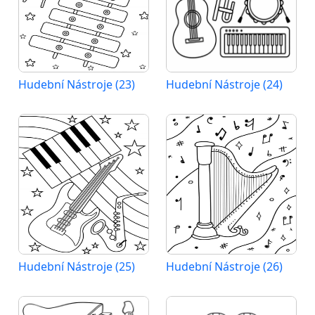
Hudební Nástroje (23)
Hudební Nástroje (24)
Hudební Nástroje (25)
Hudební Nástroje (26)