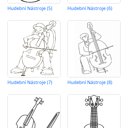
Hudební Nástroje (5)
Hudební Nástroje (6)
Hudební Nástroje (7)
Hudební Nástroje (8)