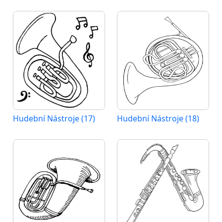
Hudební Nástroje (17)
Hudební Nástroje (18)