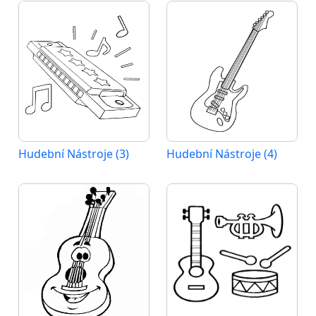
Hudební Nástroje (3)
Hudební Nástroje (4)