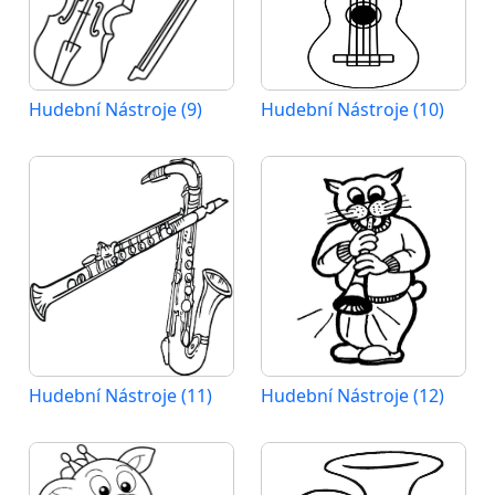
Hudební Nástroje (9)
Hudební Nástroje (10)
Hudební Nástroje (11)
Hudební Nástroje (12)