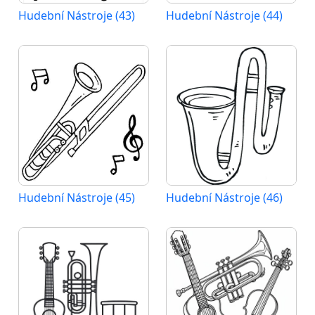
Hudební Nástroje (43)
Hudební Nástroje (44)
Hudební Nástroje (45)
Hudební Nástroje (46)