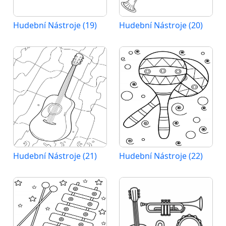
Hudební Nástroje (19)
Hudební Nástroje (20)
Hudební Nástroje (21)
Hudební Nástroje (22)